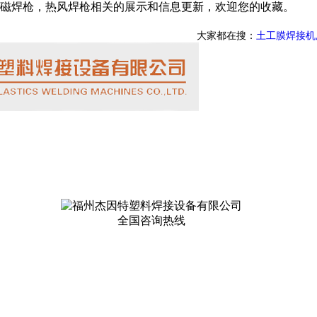
磁焊枪，热风焊枪相关的展示和信息更新，欢迎您的收藏。
大家都在搜：
土工膜焊接机
全国咨询热线