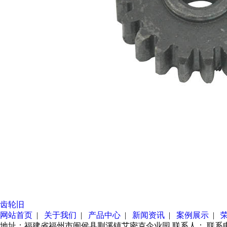
齿轮旧
网站首页
|
关于我们
|
产品中心
|
新闻资讯
|
案例展示
|
地址：福建省福州市闽侯县荆溪镇艾密克企业园 联系人： 联系电话：1