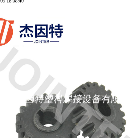
9 18:08:40