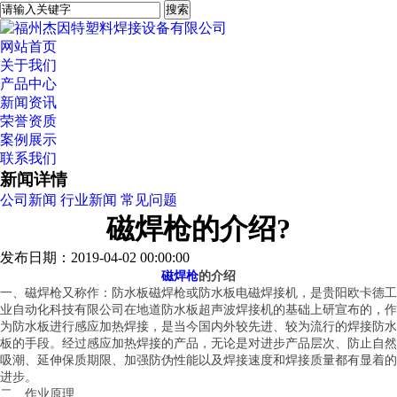
网站首页
关于我们
产品中心
新闻资讯
荣誉资质
案例展示
联系我们
新闻详情
公司新闻
行业新闻
常见问题
磁焊枪的介绍?
发布日期：2019-04-02 00:00:00
磁焊枪
的介绍
一、磁焊枪又称作：防水板磁焊枪或防水板电磁焊接机，是贵阳欧卡德工
业自动化科技有限公司在地道防水板超声波焊接机的基础上研宣布的，作
为防水板进行感应加热焊接，是当今国内外较先进、较为流行的焊接防水
板的手段。经过感应加热焊接的产品，无论是对进步产品层次、防止自然
吸潮、延伸保质期限、加强防伪性能以及焊接速度和焊接质量都有显着的
进步。
二、作业原理