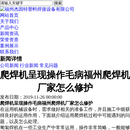
网站首页
关于我们
产品中心
新闻资讯
荣誉资质
案例展示
联系我们
新闻详情
公司新闻
行业新闻
常见问题
爬焊机呈现操作毛病福州爬焊机
厂家怎么修护
发布日期：2019-11-26 00:00:00
爬焊机呈现操作毛病
福州爬焊机厂家
怎么修护
在运用机械设备时，需求做好相关的准备工作，并且施工中能获
得良好的运用作用，下面就介绍运用爬焊机过程中可能遇到的问
题，以及怎么处理。
匍匐焊机在一些工业生产中常常运用，操作非常简略，一般能够