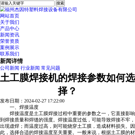
网站首页
关于我们
产品中心
新闻资讯
荣誉资质
案例展示
联系我们
新闻详情
公司新闻
行业新闻
常见问题
土工膜焊接机的焊接参数如何选
择？
发布日期：2024-02-27 17:22:00
一、焊接温度
焊接温度是土工膜焊接过程中重要的参数之一，它直接影响
到焊接质量和焊缝的强度。焊接温度过低，可能导致焊接不牢，
出现虚焊；而温度过高，则可能烧穿土工膜，造成材料损失。因
此，选择合适的焊接温度至关重要。一般来说，根据土工膜的材