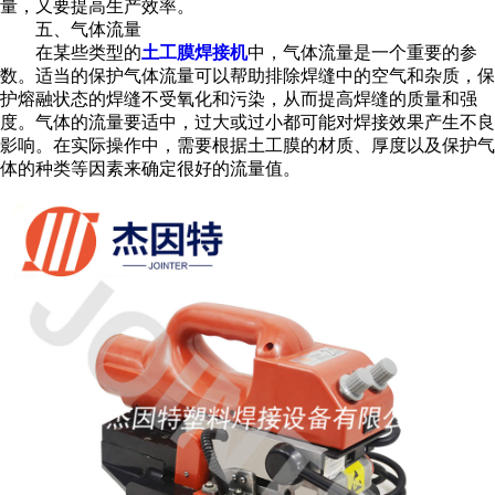
量，又要提高生产效率。
五、气体流量
在某些类型的
土工膜焊接机
中，气体流量是一个重要的参
数。适当的保护气体流量可以帮助排除焊缝中的空气和杂质，保
护熔融状态的焊缝不受氧化和污染，从而提高焊缝的质量和强
度。气体的流量要适中，过大或过小都可能对焊接效果产生不良
影响。在实际操作中，需要根据土工膜的材质、厚度以及保护气
体的种类等因素来确定很好的流量值。